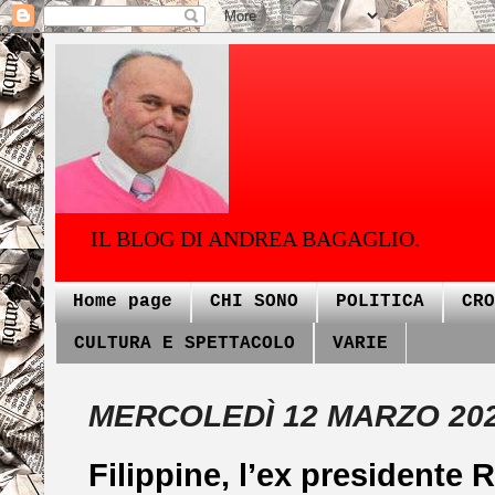
IL BLOG DI ANDREA BAGAGLIO.
Home page
CHI SONO
POLITICA
CRO
CULTURA E SPETTACOLO
VARIE
MERCOLEDÌ 12 MARZO 20
Filippine, l’ex presidente 