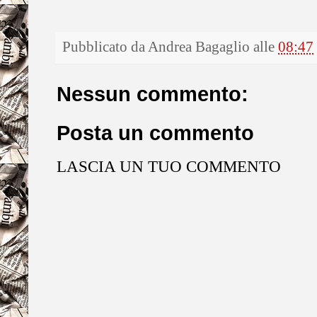
Pubblicato da
Andrea Bagaglio
alle
08:47
Nessun commento:
Posta un commento
LASCIA UN TUO COMMENTO