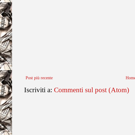
Post più recente
Home
Iscriviti a:
Commenti sul post (Atom)