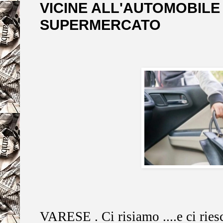
VICINE ALL'AUTOMOBILE
SUPERMERCATO
VARESE . Ci risiamo ....e ci ries