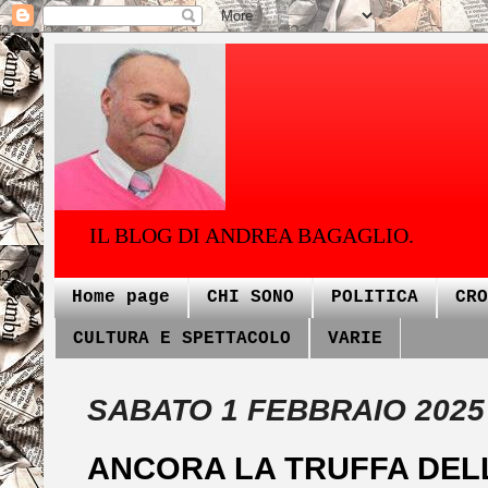
IL BLOG DI ANDREA BAGAGLIO.
Home page
CHI SONO
POLITICA
CRO
CULTURA E SPETTACOLO
VARIE
SABATO 1 FEBBRAIO 2025
ANCORA LA TRUFFA DEL