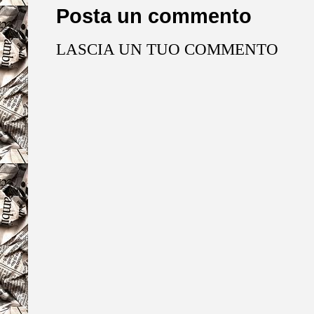
Posta un commento
LASCIA UN TUO COMMENTO