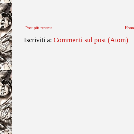
Post più recente
Home
Iscriviti a:
Commenti sul post (Atom)