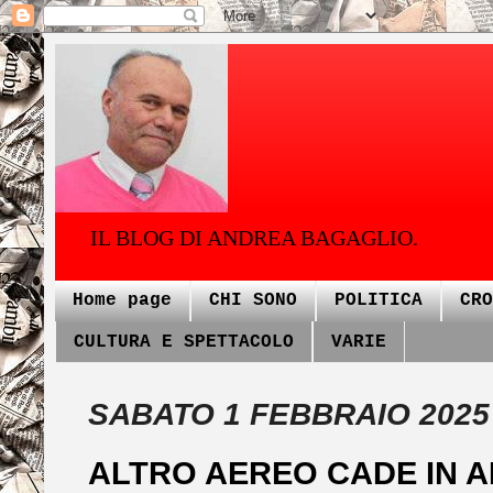
IL BLOG DI ANDREA BAGAGLIO.
Home page
CHI SONO
POLITICA
CRO
CULTURA E SPETTACOLO
VARIE
SABATO 1 FEBBRAIO 2025
ALTRO AEREO CADE IN A