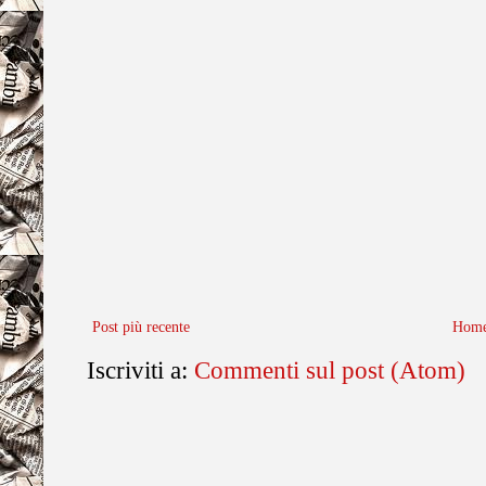
Post più recente
Home
Iscriviti a:
Commenti sul post (Atom)