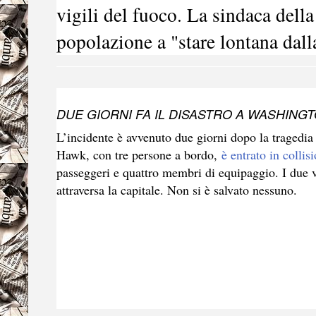
vigili del fuoco. La sindaca della 
popolazione a "stare lontana dall
DUE GIORNI FA IL DISASTRO A WASHING
L’incidente è avvenuto due giorni dopo la tragedia
Hawk
, con tre persone a bordo,
è entrato in colli
passeggeri e quattro membri di equipaggio. I due v
attraversa la capitale. Non si è salvato nessuno.