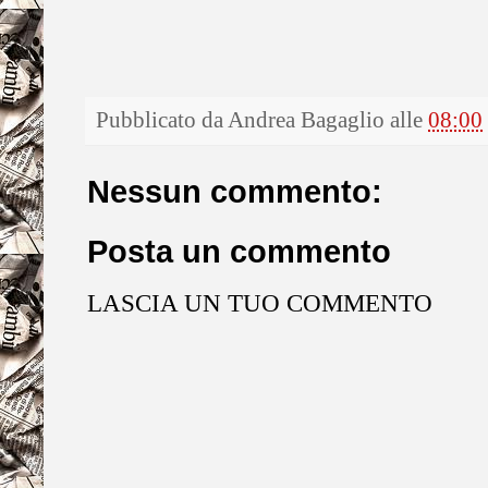
Pubblicato da
Andrea Bagaglio
alle
08:00
Nessun commento:
Posta un commento
LASCIA UN TUO COMMENTO