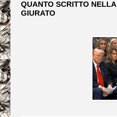
QUANTO SCRITTO NELLA 
GIURATO