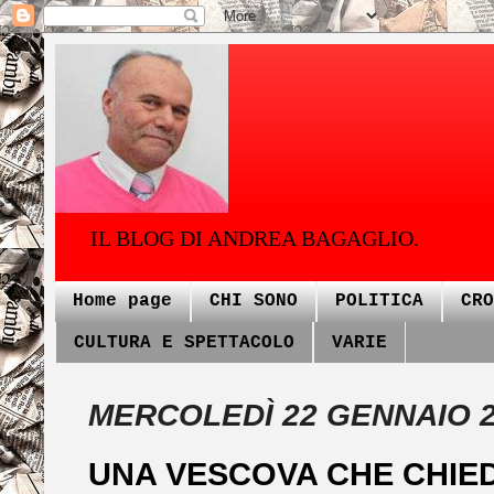
IL BLOG DI ANDREA BAGAGLIO.
Home page
CHI SONO
POLITICA
CRO
CULTURA E SPETTACOLO
VARIE
MERCOLEDÌ 22 GENNAIO 
UNA VESCOVA CHE CHIED