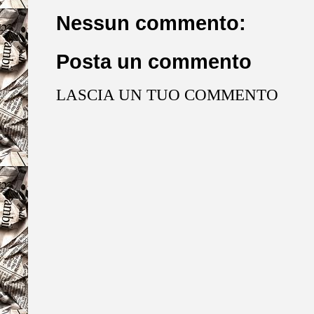
Nessun commento:
Posta un commento
LASCIA UN TUO COMMENTO