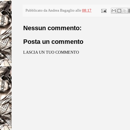
Pubblicato da
Andrea Bagaglio
alle
08:17
Nessun commento:
Posta un commento
LASCIA UN TUO COMMENTO