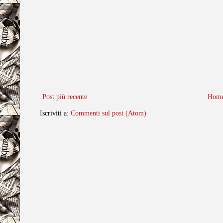
Post più recente
Home
Iscriviti a:
Commenti sul post (Atom)