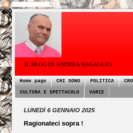
IL BLOG DI ANDREA BAGAGLIO.
Home page
CHI SONO
POLITICA
CRO
CULTURA E SPETTACOLO
VARIE
LUNEDÌ 6 GENNAIO 2025
Ragionateci sopra !