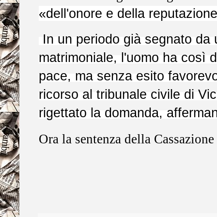
«dell'onore e della reputazion
In un periodo già segnato da 
matrimoniale, l'uomo ha così de
pace, ma senza esito favorevo
ricorso al tribunale civile di 
rigettato la domanda, afferman
Ora la sentenza della Cassazione 