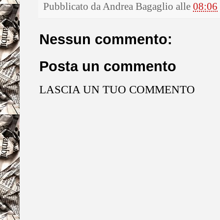
Pubblicato da
Andrea Bagaglio
alle
08:06
Nessun commento:
Posta un commento
LASCIA UN TUO COMMENTO