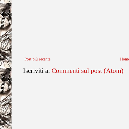
Post più recente
Home
Iscriviti a:
Commenti sul post (Atom)