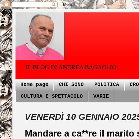
IL BLOG DI ANDREA BAGAGLIO.
Home page
CHI SONO
POLITICA
CRO
CULTURA E SPETTACOLO
VARIE
VENERDÌ 10 GENNAIO 202
Mandare a ca**re il marito