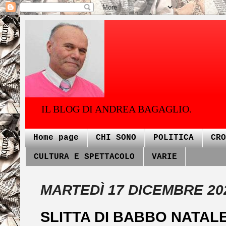
IL BLOG DI ANDREA BAGAGLIO.
Home page
CHI SONO
POLITICA
CRO
CULTURA E SPETTACOLO
VARIE
MARTEDÌ 17 DICEMBRE 20
SLITTA DI BABBO NATAL