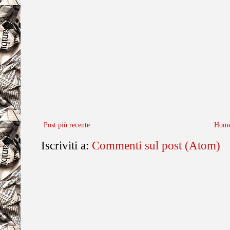
Post più recente
Home
Iscriviti a:
Commenti sul post (Atom)