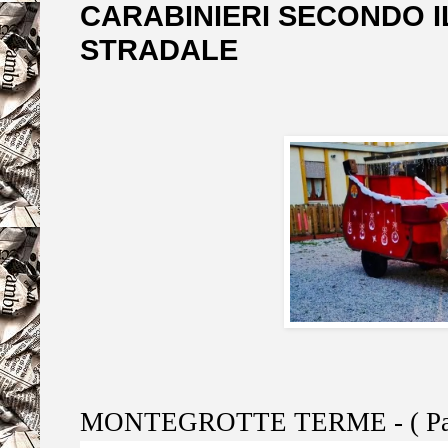
CARABINIERI SECONDO 
STRADALE
MONTEGROTTE TERME - ( Pa