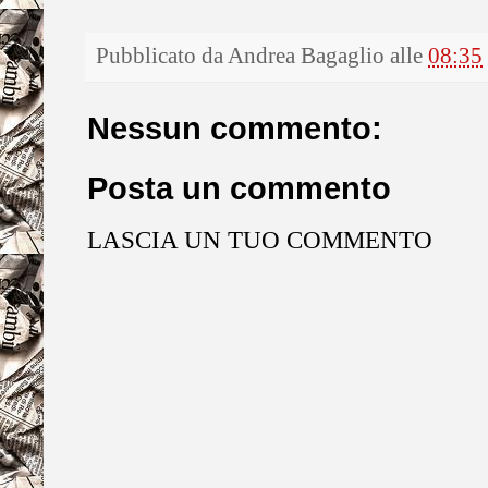
Pubblicato da
Andrea Bagaglio
alle
08:35
Nessun commento:
Posta un commento
LASCIA UN TUO COMMENTO