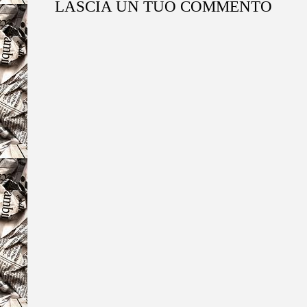
LASCIA UN TUO COMMENTO