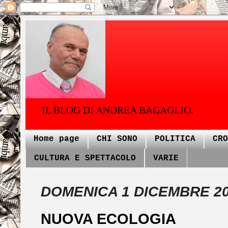
IL BLOG DI ANDREA BAGAGLIO.
Home page
CHI SONO
POLITICA
CRO
CULTURA E SPETTACOLO
VARIE
DOMENICA 1 DICEMBRE 2
NUOVA ECOLOGIA