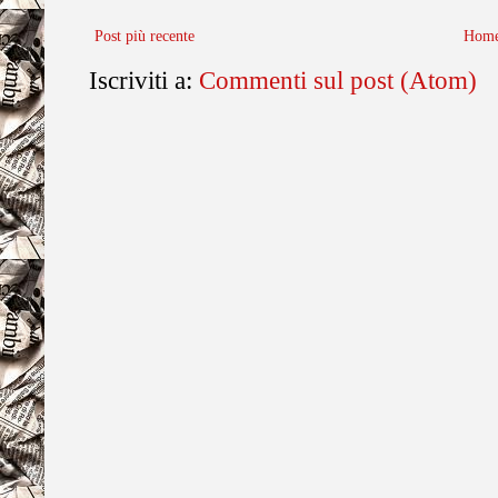
Post più recente
Home
Iscriviti a:
Commenti sul post (Atom)