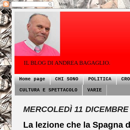
IL BLOG DI ANDREA BAGAGLIO.
Home page
CHI SONO
POLITICA
CRO
CULTURA E SPETTACOLO
VARIE
MERCOLEDÌ 11 DICEMBRE
La lezione che la Spagna d