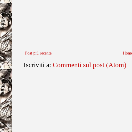
Post più recente
Home
Iscriviti a:
Commenti sul post (Atom)