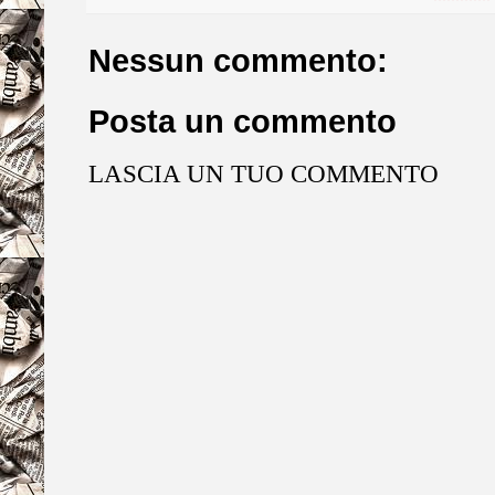
Nessun commento:
Posta un commento
LASCIA UN TUO COMMENTO