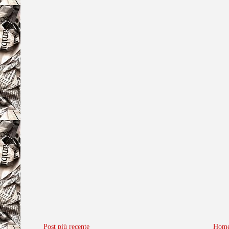
Post più recente
Home