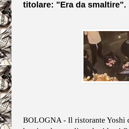
titolare: "Era da smaltire".
BOLOGNA -
Il ristorante Yoshi