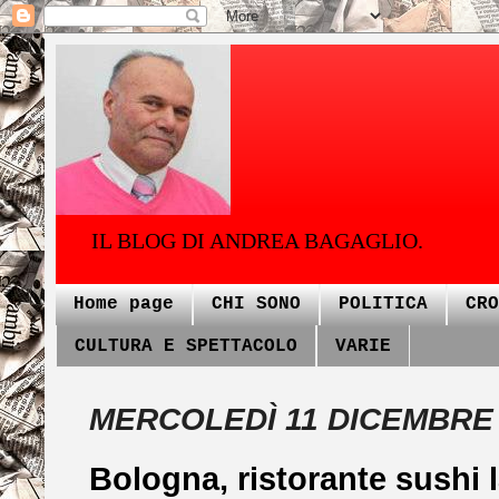
IL BLOG DI ANDREA BAGAGLIO.
Home page
CHI SONO
POLITICA
CRO
CULTURA E SPETTACOLO
VARIE
MERCOLEDÌ 11 DICEMBRE
Bologna, ristorante sushi l