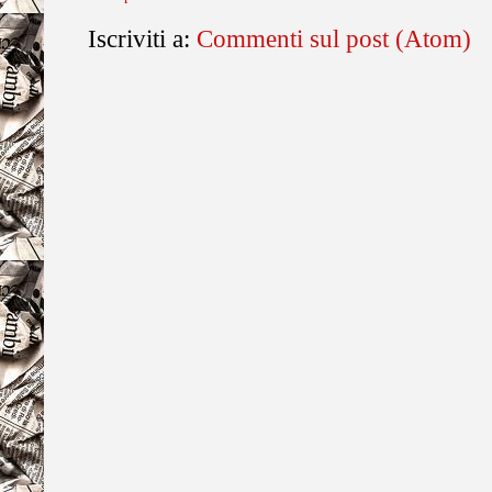
Iscriviti a:
Commenti sul post (Atom)