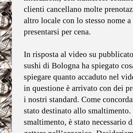
clienti cancellano molte prenotaz
altro locale con lo stesso nome a
presentarsi per cena.
In risposta al video su pubblicato
sushi di Bologna ha spiegato cos
spiegare quanto accaduto nel vide
in questione è arrivato con dei p
i nostri standard. Come concordat
stato destinato allo smaltimento. P
smaltimento, è stato necessario d