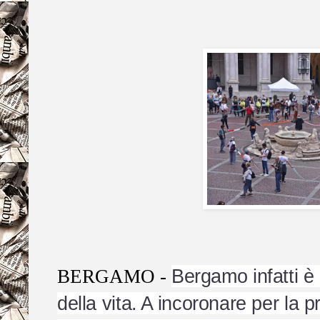
Bergamo infatti è p
BERGAMO -
della vita. A incoronare per la 