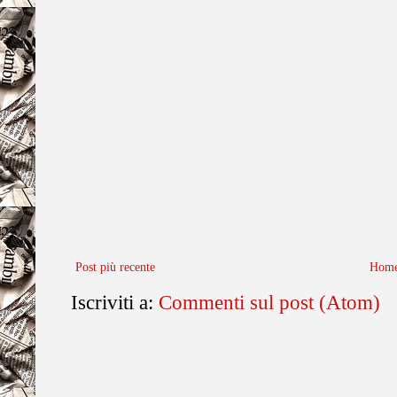
Post più recente
Home
Iscriviti a:
Commenti sul post (Atom)