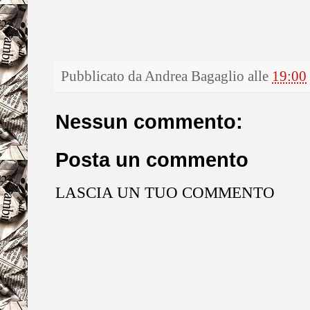
Pubblicato da
Andrea Bagaglio
alle
19:00
Nessun commento:
Posta un commento
LASCIA UN TUO COMMENTO