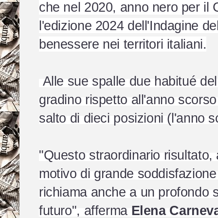
che nel 2020, anno nero per il 
l'edizione 2024 dell'Indagine de
benessere nei territori italiani.
Alle sue spalle due habitué del
gradino rispetto all'anno scors
salto di dieci posizioni (l'anno
"Questo straordinario risultato
motivo di grande soddisfazione 
richiama anche a un profondo se
futuro", afferma
Elena Carneva