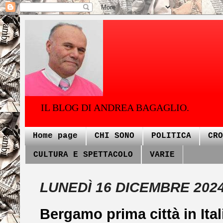
IL BLOG DI ANDREA BAGAGLIO.
Home page
CHI SONO
POLITICA
CRO
CULTURA E SPETTACOLO
VARIE
LUNEDÌ 16 DICEMBRE 202
Bergamo prima città in Itali