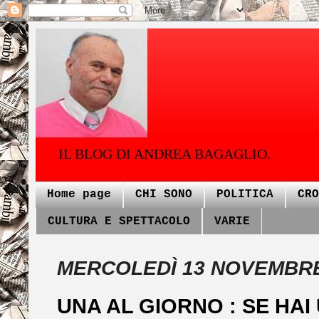
IL BLOG DI ANDREA BAGAGLIO.
Home page
CHI SONO
POLITICA
CRO
CULTURA E SPETTACOLO
VARIE
MERCOLEDÌ 13 NOVEMBRE
UNA AL GIORNO : SE HAI 