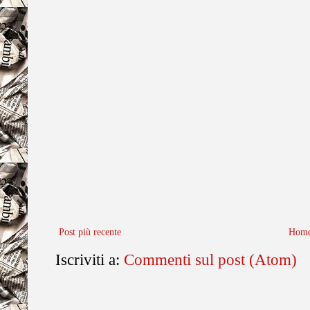
Post più recente
Home
Iscriviti a:
Commenti sul post (Atom)