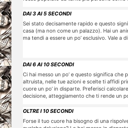
DAI 3 AI 5 SECONDI
Sei stato decisamente rapido e questo sign
casa (ma non come un palazzo). Hai un animo
ma tendi a essere un po’ esclusivo. Vale a dir
DAI 6 AI 10 SECONDI
Ci hai messo un po’ e questo significa che
altruista, nelle tue azioni e scelte ti affidi p
cuore un po’ in disparte. Preferisci calcola
decisione, atteggiamento che ti rende un p
OLTRE I 10 SECONDI
Forse il tuo cuore ha bisogno di una rispolve