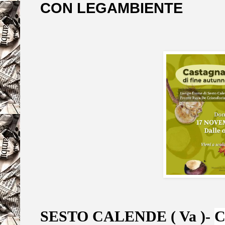
CON LEGAMBIENTE
SESTO CALENDE ( Va )-
C