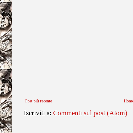
Post più recente
Home
Iscriviti a:
Commenti sul post (Atom)