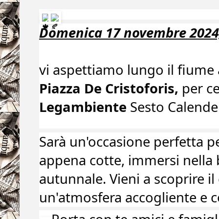
Domenica 17 novembre 2024, 
vi aspettiamo lungo il fiume 
Piazza De Cristoforis,
per ce
Legambiente
Sesto Calende
Sarà un'occasione perfetta p
appena cotte, immersi nella 
autunnale. Vieni a scoprire il
un'atmosfera accogliente e 