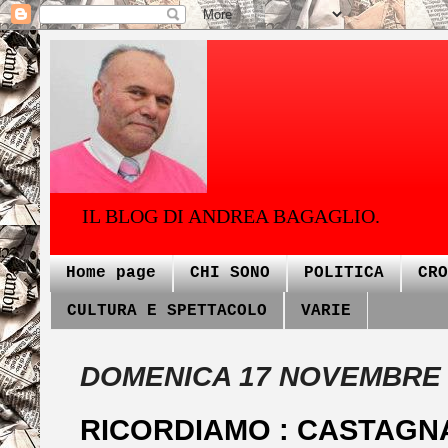
IL BLOG DI ANDREA BAGAGLIO.
Home page
CHI SONO
POLITICA
CRO
CULTURA E SPETTACOLO
VARIE
DOMENICA 17 NOVEMBRE 
RICORDIAMO : CASTAGN