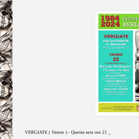
VERGIATE ( Varese ) - Questa sera ore 21 _