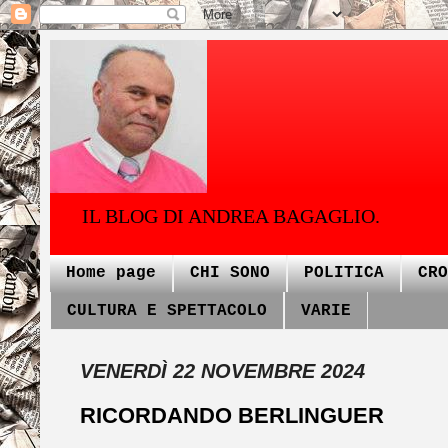
IL BLOG DI ANDREA BAGAGLIO.
Home page
CHI SONO
POLITICA
CRO
CULTURA E SPETTACOLO
VARIE
VENERDÌ 22 NOVEMBRE 2024
RICORDANDO BERLINGUER