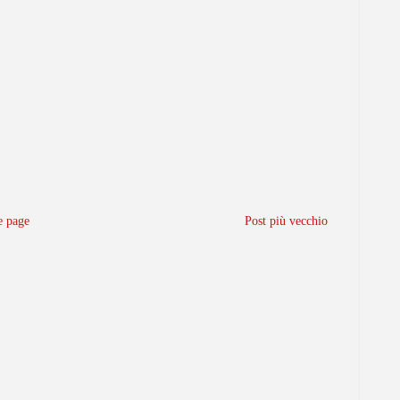
 page
Post più vecchio