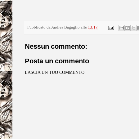
Pubblicato da
Andrea Bagaglio
alle
13:17
Nessun commento:
Posta un commento
LASCIA UN TUO COMMENTO