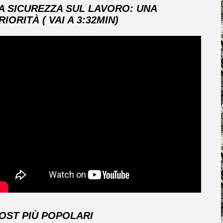
A SICUREZZA SUL LAVORO: UNA
RIORITÀ ( VAI A 3:32MIN)
OST PIÙ POPOLARI