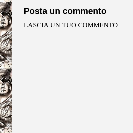
Posta un commento
LASCIA UN TUO COMMENTO