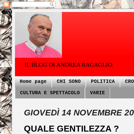
IL BLOG DI ANDREA BAGAGLIO.
Home page
CHI SONO
POLITICA
CRO
CULTURA E SPETTACOLO
VARIE
GIOVEDÌ 14 NOVEMBRE 20
QUALE GENTILEZZA ?