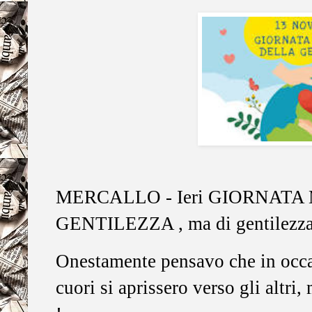
MERCALLO - Ieri GIORNAT
GENTILEZZA , ma di gentilezza 
Onestamente pensavo che in occas
cuori si aprissero verso gli altri,