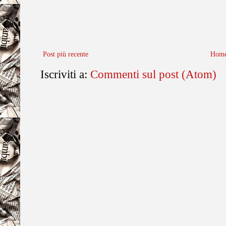
Post più recente
Home
Iscriviti a:
Commenti sul post (Atom)