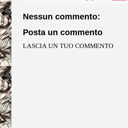
Nessun commento:
Posta un commento
LASCIA UN TUO COMMENTO