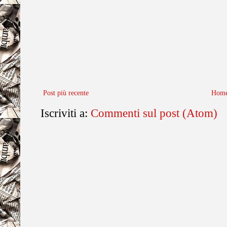
Post più recente
Home
Iscriviti a:
Commenti sul post (Atom)