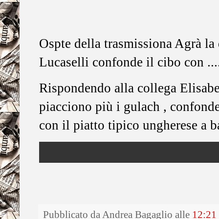
Ospte della trasmissiona Agrà la
Lucaselli confonde il cibo con ...
Rispondendo alla collega Elisabet
piacciono più i gulach , confonde
con il piatto tipico ungherese a 
Pubblicato da
Andrea Bagaglio
alle
12:21