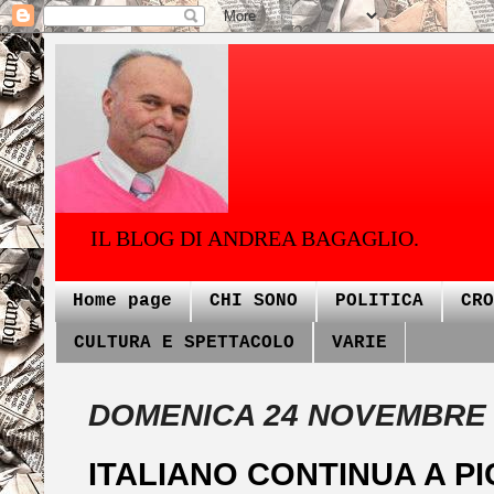
IL BLOG DI ANDREA BAGAGLIO.
Home page
CHI SONO
POLITICA
CRO
CULTURA E SPETTACOLO
VARIE
DOMENICA 24 NOVEMBRE 
ITALIANO CONTINUA A P