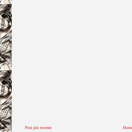
Post più recente
Home