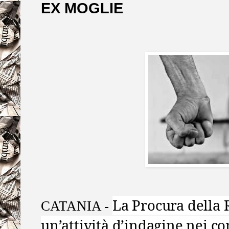
EX MOGLIE
La Procura della 
CATANIA -
un’attività d’indagine nei c