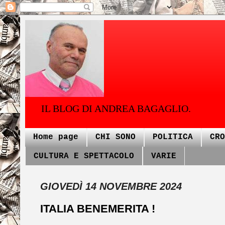
IL BLOG DI ANDREA BAGAGLIO.
Home page
CHI SONO
POLITICA
CRO
CULTURA E SPETTACOLO
VARIE
GIOVEDÌ 14 NOVEMBRE 2024
ITALIA BENEMERITA !