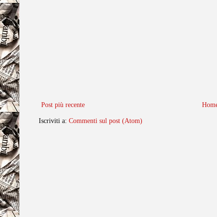
Post più recente
Home
Iscriviti a:
Commenti sul post (Atom)