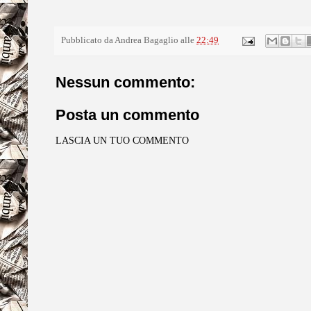
Pubblicato da
Andrea Bagaglio
alle
22:49
Nessun commento:
Posta un commento
LASCIA UN TUO COMMENTO