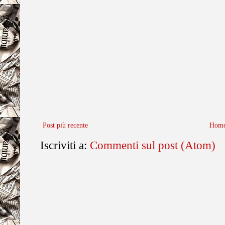
Post più recente
Home
Iscriviti a:
Commenti sul post (Atom)