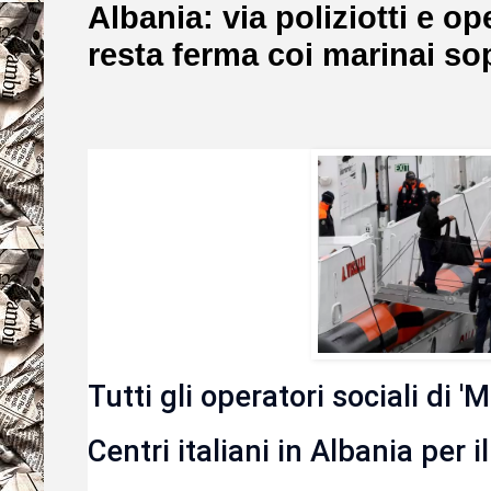
Albania: via poliziotti e op
resta ferma coi marinai so
Tutti gli operatori sociali di 
Centri italiani in Albania per i