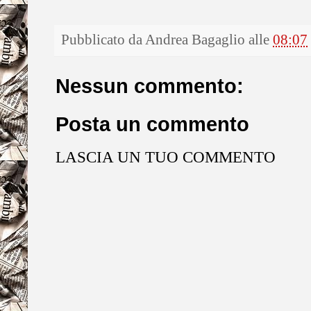
Pubblicato da
Andrea Bagaglio
alle
08:07
Nessun commento:
Posta un commento
LASCIA UN TUO COMMENTO