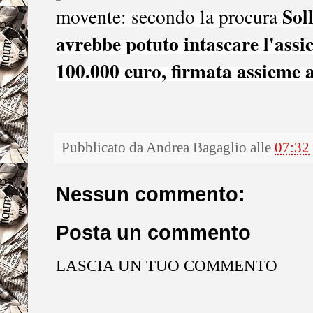
Soll
movente: secondo la procura
avrebbe potuto intascare l'assic
100.000 euro, firmata assieme a
Pubblicato da
Andrea Bagaglio
alle
07:32
Nessun commento:
Posta un commento
LASCIA UN TUO COMMENTO