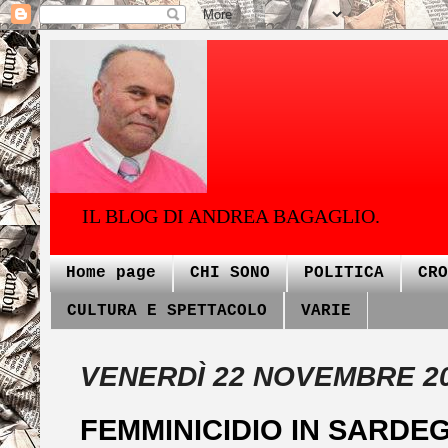
IL BLOG DI ANDREA BAGAGLIO.
Home page
CHI SONO
POLITICA
CRO
CULTURA E SPETTACOLO
VARIE
VENERDÌ 22 NOVEMBRE 2
FEMMINICIDIO IN SARDEG