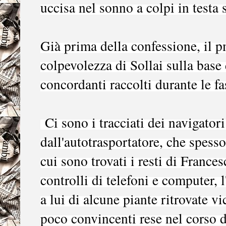
uccisa nel sonno a colpi in testa 
Già prima della confessione, il p
colpevolezza di Sollai sulla base 
concordanti raccolti durante le fa
Ci sono i tracciati dei navigatori 
dall'autotrasportatore, che spess
cui sono trovati i resti di Frances
controlli di telefoni e computer, 
a lui di alcune piante ritrovate vi
poco convincenti rese nel corso de