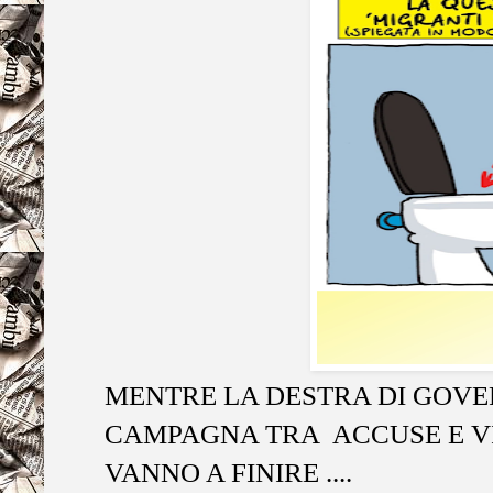
MENTRE LA DESTRA DI GOVE
CAMPAGNA TRA ACCUSE E VI
VANNO A FINIRE ....