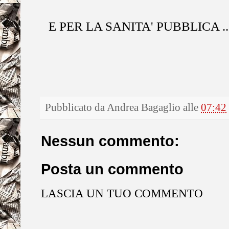
E PER LA SANITA' PUBBLICA ...
Pubblicato da
Andrea Bagaglio
alle
07:42
Nessun commento:
Posta un commento
LASCIA UN TUO COMMENTO