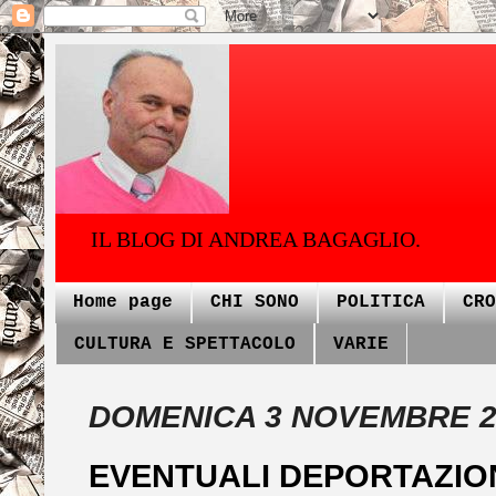
IL BLOG DI ANDREA BAGAGLIO.
Home page
CHI SONO
POLITICA
CRO
CULTURA E SPETTACOLO
VARIE
DOMENICA 3 NOVEMBRE 2
EVENTUALI DEPORTAZIONI