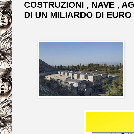
COSTRUZIONI , NAVE , AGE
DI UN MILIARDO DI EURO