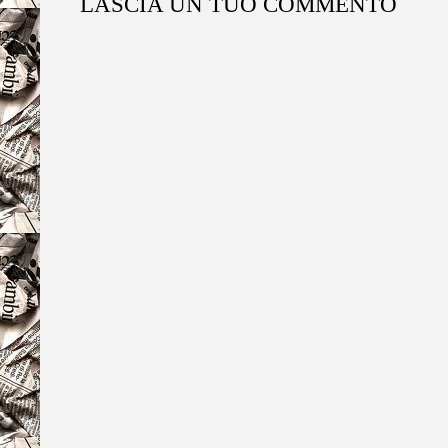
LASCIA UN TUO COMMENTO