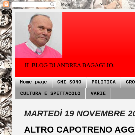
IL BLOG DI ANDREA BAGAGLIO.
Home page
CHI SONO
POLITICA
CRO
CULTURA E SPETTACOLO
VARIE
MARTEDÌ 19 NOVEMBRE 2
ALTRO CAPOTRENO AGGR