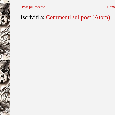
Post più recente
Home
Iscriviti a:
Commenti sul post (Atom)