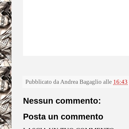
Pubblicato da
Andrea Bagaglio
alle
16:43
Nessun commento:
Posta un commento