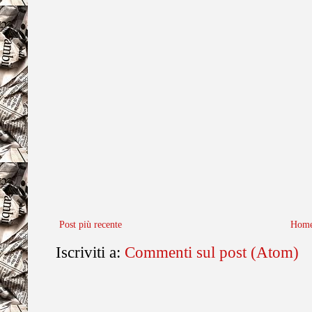
Post più recente
Home
Iscriviti a:
Commenti sul post (Atom)