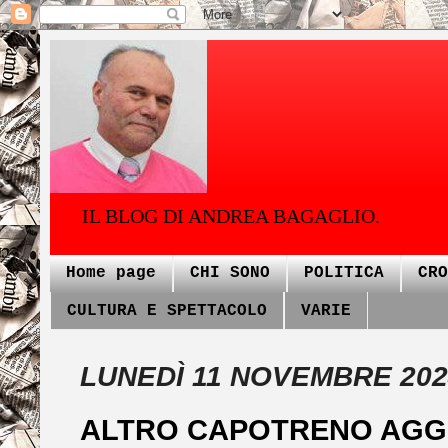
IL BLOG DI ANDREA BAGAGLIO.
Home page
CHI SONO
POLITICA
CRO
CULTURA E SPETTACOLO
VARIE
LUNEDÌ 11 NOVEMBRE 202
ALTRO CAPOTRENO AGG