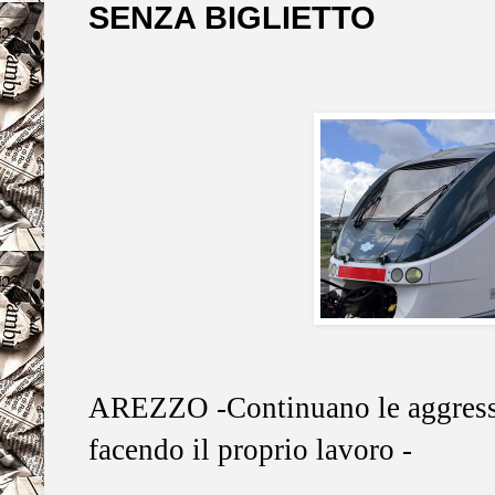
SENZA BIGLIETTO
AREZZO -Continuano le aggressi
facendo il proprio lavoro -