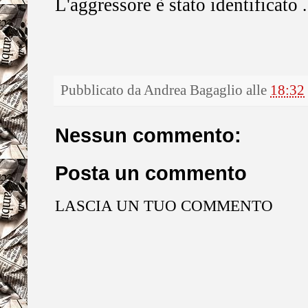
L'aggressore è stato identificato
.
Pubblicato da
Andrea Bagaglio
alle
18:32
Nessun commento:
Posta un commento
LASCIA UN TUO COMMENTO