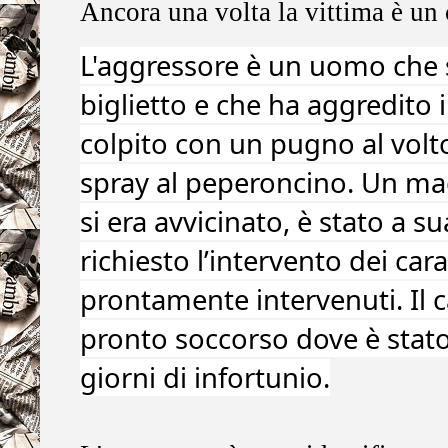
Ancora una volta la vittima è un 
L'aggressore è un uomo che 
biglietto e che ha aggredito 
colpito con un pugno al volto
spray al peperoncino. Un mac
si era avvicinato, è stato a s
richiesto l’intervento dei car
prontamente intervenuti. Il c
pronto soccorso dove è stato
giorni di infortunio.