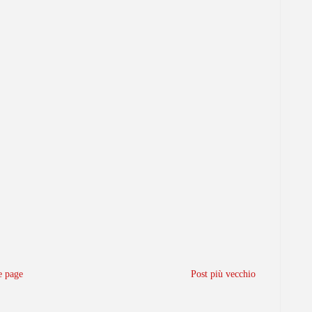
 page
Post più vecchio