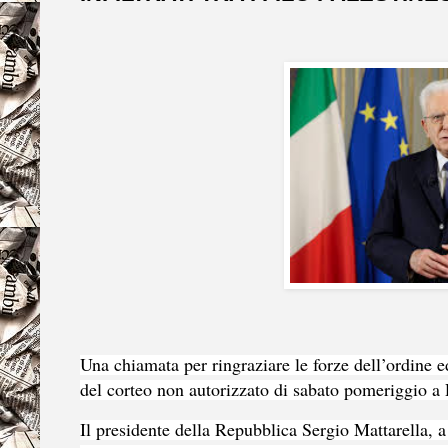
Una chiamata per ringraziare le forze dell’ordine ed
del corteo non autorizzato di sabato pomeriggio 
Il presidente della Repubblica Sergio Mattarella, 