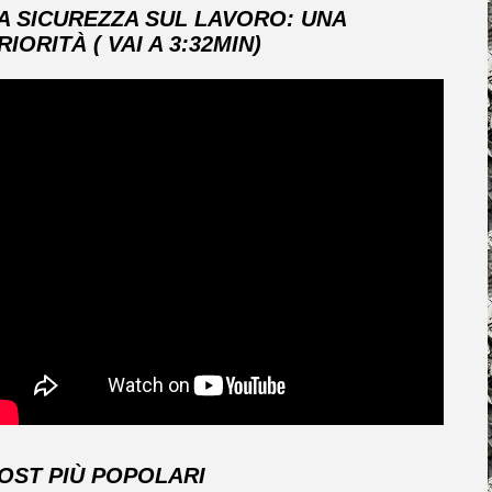
A SICUREZZA SUL LAVORO: UNA
RIORITÀ ( VAI A 3:32MIN)
OST PIÙ POPOLARI