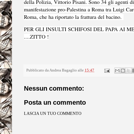
della Polizia, Vittorio Pisani. Sono 34 gli agenti di 
manifestazione pro-Palestina a Roma tra Luigi Card
Roma, che ha riportato la frattura del bacino.
PER GLI INSULTI SCHIFOSI DEL PAPA AI 
....ZITTO !
Pubblicato da
Andrea Bagaglio
alle
15:47
Nessun commento:
Posta un commento
LASCIA UN TUO COMMENTO