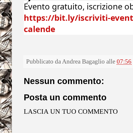
Evento gratuito, iscrizione ob
https://bit.ly/iscriviti-eve
calende
Pubblicato da
Andrea Bagaglio
alle
07:56
Nessun commento:
Posta un commento
LASCIA UN TUO COMMENTO