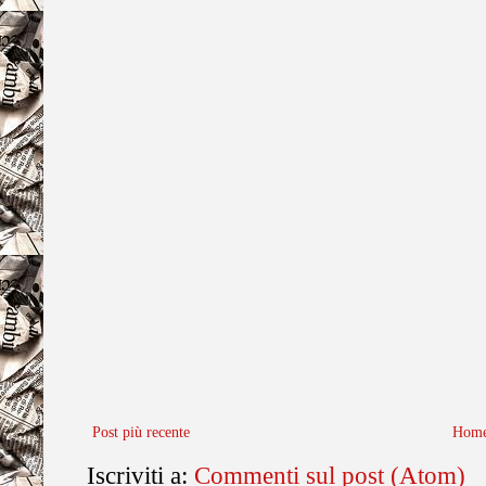
Post più recente
Home
Iscriviti a:
Commenti sul post (Atom)