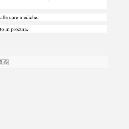
 alle cure mediche.
ato in procura.