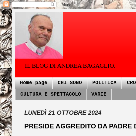
IL BLOG DI ANDREA BAGAGLIO.
Home page
CHI SONO
POLITICA
CRO
CULTURA E SPETTACOLO
VARIE
LUNEDÌ 21 OTTOBRE 2024
PRESIDE AGGREDITO DA PADRE 