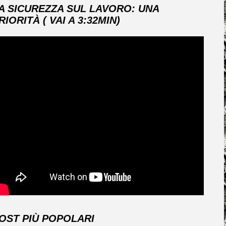
A SICUREZZA SUL LAVORO: UNA
RIORITÀ ( VAI A 3:32MIN)
OST PIÙ POPOLARI