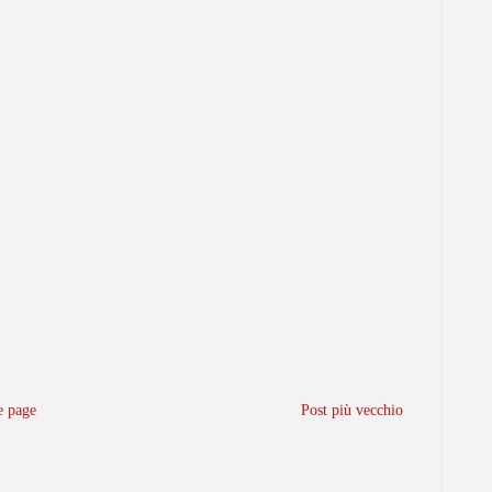
 page
Post più vecchio