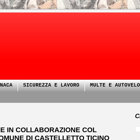
NACA
SICUREZZA E LAVORO
MULTE E AUTOVELO
C
DE IN COLLABORAZIONE COL
OMUNE DI CASTELLETTO TICINO