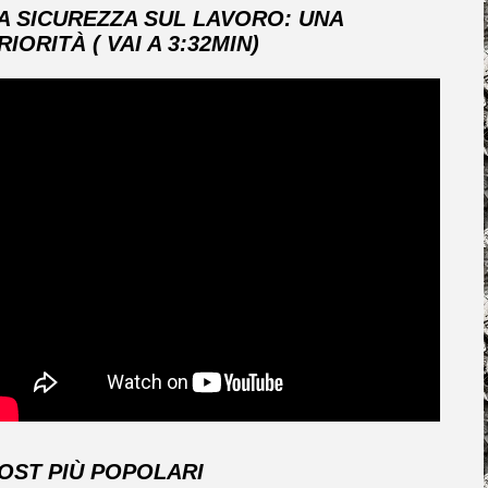
A SICUREZZA SUL LAVORO: UNA
RIORITÀ ( VAI A 3:32MIN)
OST PIÙ POPOLARI