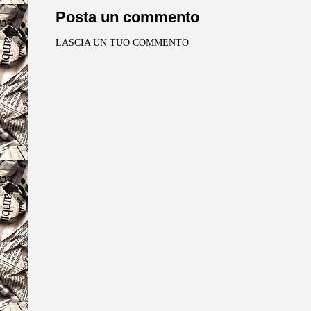
Posta un commento
LASCIA UN TUO COMMENTO