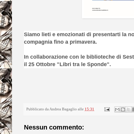
Siamo lieti e emozionati di presentarti la no
compagnia fino a primavera.
In collaborazione con le biblioteche di Ses
il 25 Ottobre "Libri tra le Sponde".
Pubblicato da
Andrea Bagaglio
alle
15:31
Nessun commento: