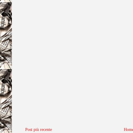
Post più recente
Home