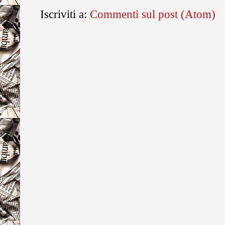
Iscriviti a:
Commenti sul post (Atom)