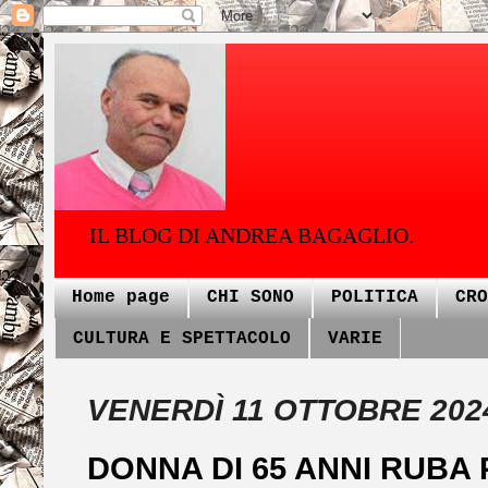
IL BLOG DI ANDREA BAGAGLIO.
Home page
CHI SONO
POLITICA
CRO
CULTURA E SPETTACOLO
VARIE
VENERDÌ 11 OTTOBRE 202
DONNA DI 65 ANNI RUBA 