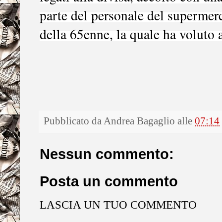
parte del personale del supermerc
della 65enne, la quale ha voluto a
Pubblicato da
Andrea Bagaglio
alle
07:14
Nessun commento:
Posta un commento
LASCIA UN TUO COMMENTO