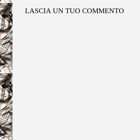
LASCIA UN TUO COMMENTO