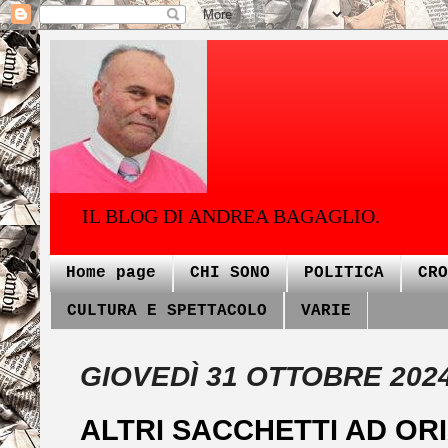
IL BLOG DI ANDREA BAGAGLIO.
Home page
CHI SONO
POLITICA
CRO
CULTURA E SPETTACOLO
VARIE
GIOVEDÌ 31 OTTOBRE 202
ALTRI SACCHETTI AD OR