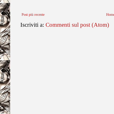
Post più recente
Home
Iscriviti a:
Commenti sul post (Atom)