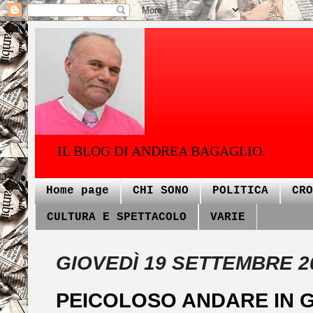
IL BLOG DI ANDREA BAGAGLIO.
Home page
CHI SONO
POLITICA
CRO
CULTURA E SPETTACOLO
VARIE
GIOVEDÌ 19 SETTEMBRE 2
PEICOLOSO ANDARE IN G