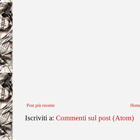
Post più recente
Home
Iscriviti a:
Commenti sul post (Atom)