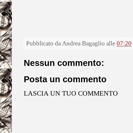
Pubblicato da
Andrea Bagaglio
alle
07:20
Nessun commento:
Posta un commento
LASCIA UN TUO COMMENTO