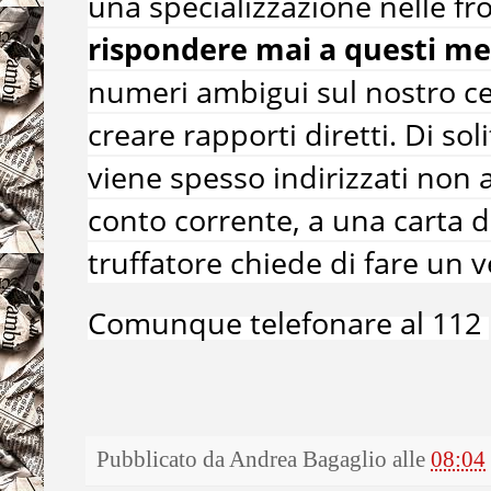
una specializzazione nelle fr
rispondere mai a questi me
numeri ambigui sul nostro ce
creare rapporti diretti. Di sol
viene spesso indirizzati non
conto corrente, a una carta di
truffatore chiede di fare un
Comunque telefonare al 112
Pubblicato da
Andrea Bagaglio
alle
08:04