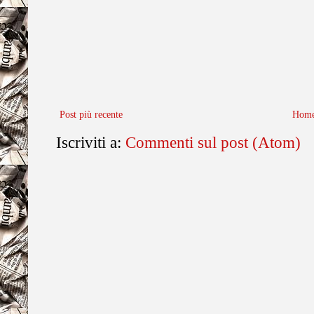
Post più recente
Home
Iscriviti a:
Commenti sul post (Atom)