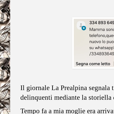
Il giornale La Prealpina segnala te
delinquenti mediante la storiella 
Tempo fa a mia moglie era arrivat