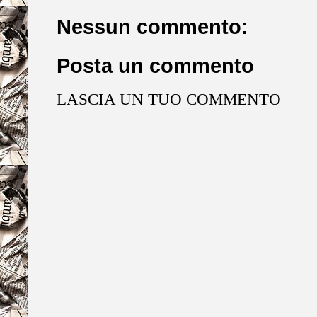
Nessun commento:
Posta un commento
LASCIA UN TUO COMMENTO