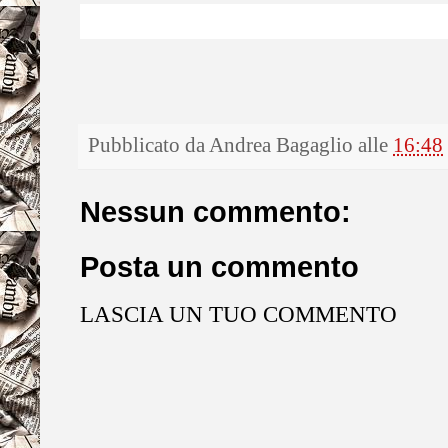
Pubblicato da
Andrea Bagaglio
alle
16:48
Nessun commento:
Posta un commento
LASCIA UN TUO COMMENTO