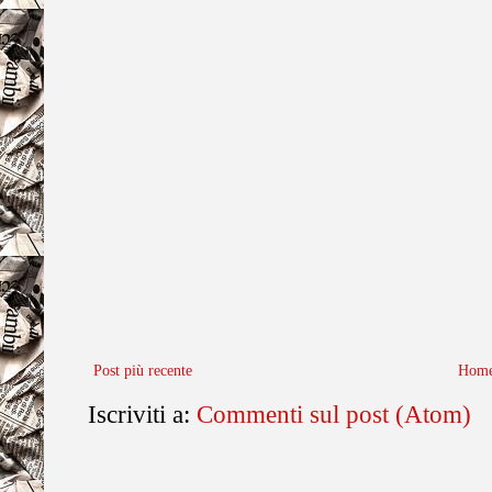
Post più recente
Home
Iscriviti a:
Commenti sul post (Atom)