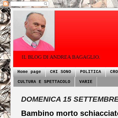
IL BLOG DI ANDREA BAGAGLIO.
Home page
CHI SONO
POLITICA
CRO
CULTURA E SPETTACOLO
VARIE
DOMENICA 15 SETTEMBRE
Bambino morto schiacciato