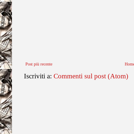
Post più recente
Home
Iscriviti a:
Commenti sul post (Atom)