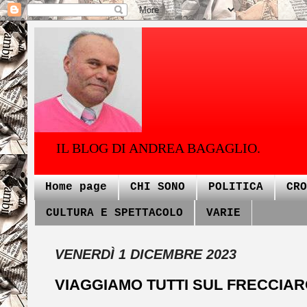
IL BLOG DI ANDREA BAGAGLIO.
Home page
CHI SONO
POLITICA
CRO
CULTURA E SPETTACOLO
VARIE
VENERDÌ 1 DICEMBRE 2023
VIAGGIAMO TUTTI SUL FRECCIAR