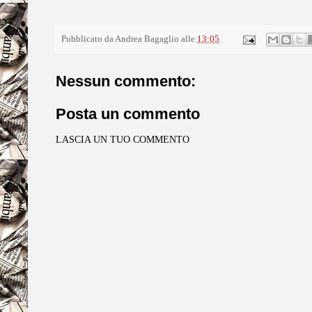
Pubblicato da
Andrea Bagaglio
alle
13:05
Nessun commento:
Posta un commento
LASCIA UN TUO COMMENTO