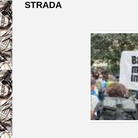
STRADA