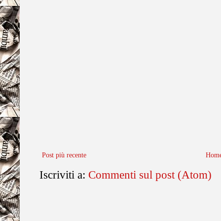
Post più recente
Home
Iscriviti a:
Commenti sul post (Atom)