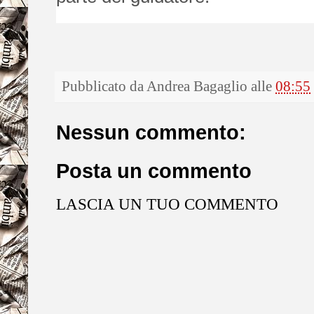
Pubblicato da
Andrea Bagaglio
alle
08:55
Nessun commento:
Posta un commento
LASCIA UN TUO COMMENTO