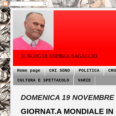
IL BLOG DI ANDREA BAGAGLIO.
Home page
CHI SONO
POLITICA
CRO
CULTURA E SPETTACOLO
VARIE
DOMENICA 19 NOVEMBRE 
GIORNAT.A MONDIALE IN