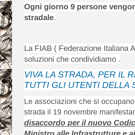
Ogni giorno 9 persone vengon
stradale
.
La FIAB ( Federazione Italiana A
soluzioni che condividiamo .
VIVA LA STRADA, PER IL R
TUTTI GLI UTENTI DELLA
Le associazioni che si occupano d
strada il 19 novembre manifest
disaccordo per il nuovo Codice
Ministro alle Infrastrutture e 