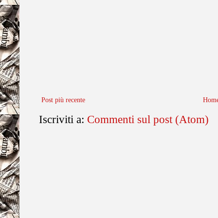
Post più recente
Home
Iscriviti a:
Commenti sul post (Atom)