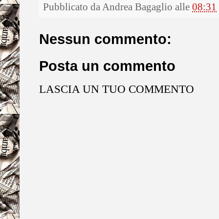
Pubblicato da
Andrea Bagaglio
alle
08:31
Nessun commento:
Posta un commento
LASCIA UN TUO COMMENTO