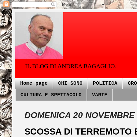
IL BLOG DI ANDREA BAGAGLIO.
Home page
CHI SONO
POLITICA
CRO
CULTURA E SPETTACOLO
VARIE
DOMENICA 20 NOVEMBRE 
SCOSSA DI TERREMOTO E