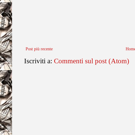
Post più recente
Home
Iscriviti a:
Commenti sul post (Atom)