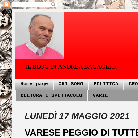
IL BLOG DI ANDREA BAGAGLIO.
Home page
CHI SONO
POLITICA
CRO
CULTURA E SPETTACOLO
VARIE
LUNEDÌ 17 MAGGIO 2021
VARESE PEGGIO DI TUTT