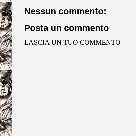
Nessun commento:
Posta un commento
LASCIA UN TUO COMMENTO