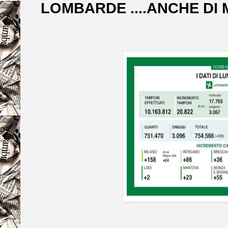
LOMBARDE ....ANCHE DI 