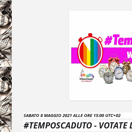
SABATO 8 MAGGIO 2021 ALLE ORE 15:00 UTC+02
#TEMPOSCADUTO - VOTATE 