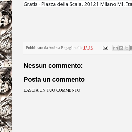
Gratis
·
Piazza della Scala, 20121 Milano MI, Ita
Pubblicato da
Andrea Bagaglio
alle
17:13
Nessun commento:
Posta un commento
LASCIA UN TUO COMMENTO