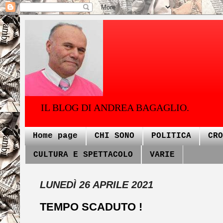
IL BLOG DI ANDREA BAGAGLIO.
Home page
CHI SONO
POLITICA
CRO
CULTURA E SPETTACOLO
VARIE
LUNEDÌ 26 APRILE 2021
TEMPO SCADUTO !