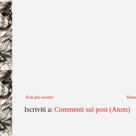
Post più recente
Home
Iscriviti a:
Commenti sul post (Atom)