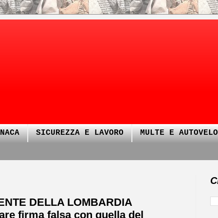
NACA
SICUREZZA E LAVORO
MULTE E AUTOVELO
C
IDENTE DELLA LOMBARDIA
e firma falsa con quella del