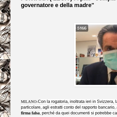
governatore e della madre"
MILANO-
Con la rogatoria, inoltrata ieri in Svizzera
particolare, agli estratti conto del rapporto bancario
firma falsa
, perché da quei documenti si potrebbe capi