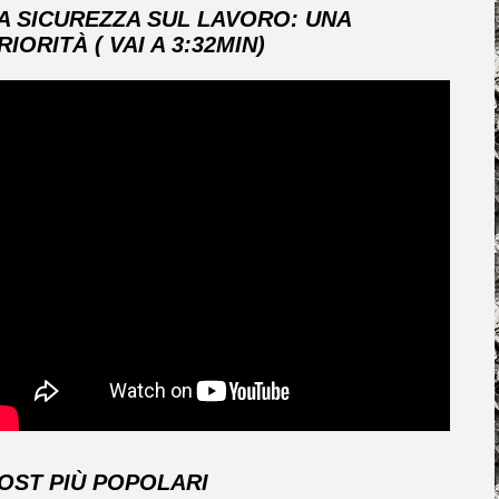
A SICUREZZA SUL LAVORO: UNA
RIORITÀ ( VAI A 3:32MIN)
OST PIÙ POPOLARI