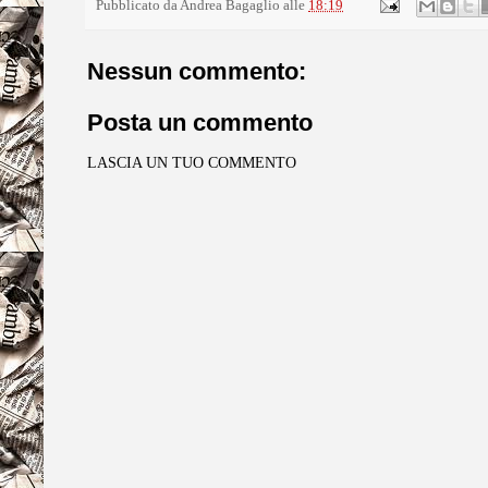
Pubblicato da
Andrea Bagaglio
alle
18:19
Nessun commento:
Posta un commento
LASCIA UN TUO COMMENTO