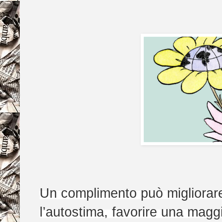
Un complimento può migliorare
l’autostima, favorire una maggi