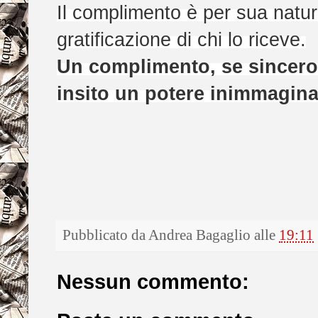
Il complimento è per sua natura
gratificazione di chi lo riceve.
Un complimento, se sincero 
insito un potere inimmagina
Pubblicato da
Andrea Bagaglio
alle
19:11
Nessun commento: