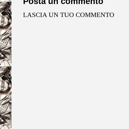
Posta un commento
LASCIA UN TUO COMMENTO