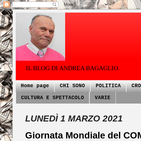
IL BLOG DI ANDREA BAGAGLIO.
Home page
CHI SONO
POLITICA
CRO
CULTURA E SPETTACOLO
VARIE
LUNEDÌ 1 MARZO 2021
Giornata Mondiale del C