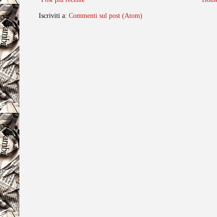
Iscriviti a:
Commenti sul post (Atom)