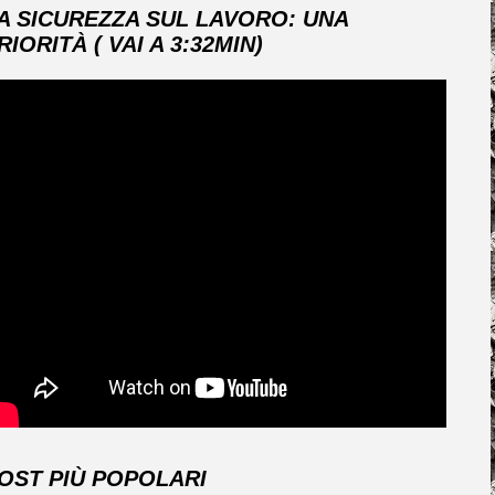
A SICUREZZA SUL LAVORO: UNA
RIORITÀ ( VAI A 3:32MIN)
OST PIÙ POPOLARI