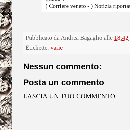
( Corriere veneto - ) Notizia riportat
Pubblicato da
Andrea Bagaglio
alle
18:42
Etichette:
varie
Nessun commento:
Posta un commento
LASCIA UN TUO COMMENTO