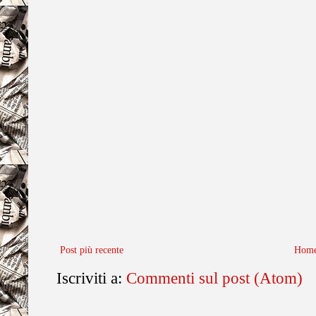
Post più recente
Home
Iscriviti a:
Commenti sul post (Atom)