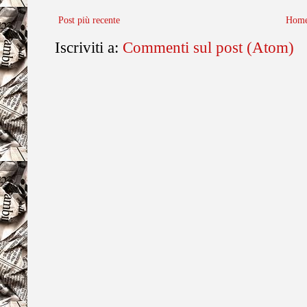
Post più recente
Home
Iscriviti a:
Commenti sul post (Atom)