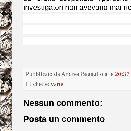
investigatori non avevano mai ri
Pubblicato da
Andrea Bagaglio
alle
20:37
Etichette:
varie
Nessun commento:
Posta un commento