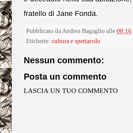
fratello di Jane Fonda.
Pubblicato da
Andrea Bagaglio
alle
08:16
Etichette:
cultura e spettacolo
Nessun commento:
Posta un commento
LASCIA UN TUO COMMENTO