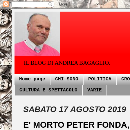
IL BLOG DI ANDREA BAGAGLIO.
Home page
CHI SONO
POLITICA
CRO
CULTURA E SPETTACOLO
VARIE
SABATO 17 AGOSTO 2019
E' MORTO PETER FONDA