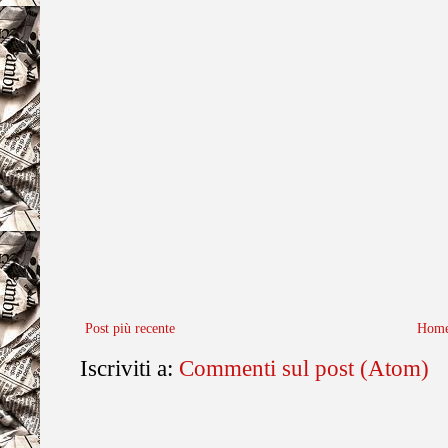
Post più recente
Home
Iscriviti a:
Commenti sul post (Atom)