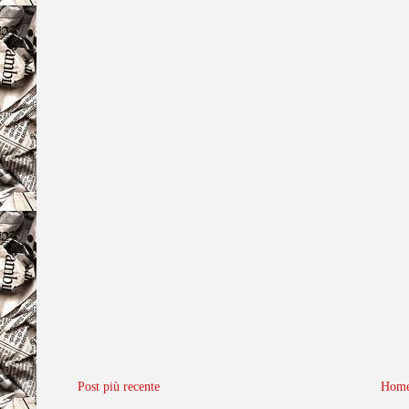
Post più recente
Home