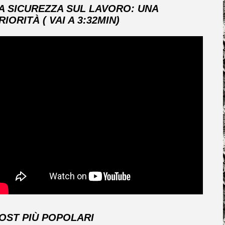
A SICUREZZA SUL LAVORO: UNA
RIORITÀ ( VAI A 3:32MIN)
OST PIÙ POPOLARI