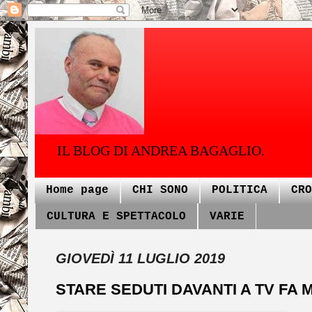
IL BLOG DI ANDREA BAGAGLIO.
Home page
CHI SONO
POLITICA
CRO
CULTURA E SPETTACOLO
VARIE
GIOVEDÌ 11 LUGLIO 2019
STARE SEDUTI DAVANTI A TV FA MAL