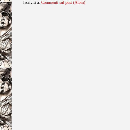
Iscriviti a:
Commenti sul post (Atom)