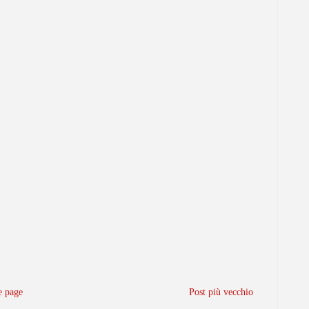
 page
Post più vecchio