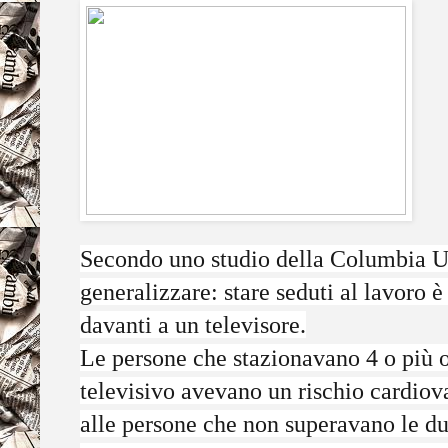
Secondo uno studio della Columbia Un
generalizzare: stare seduti al lavoro 
davanti a un televisore.
Le persone che stazionavano 4 o più 
televisivo avevano un rischio cardiov
alle persone che non superavano le du