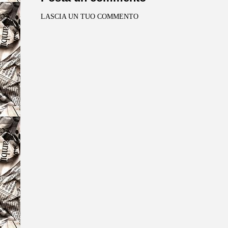
LASCIA UN TUO COMMENTO