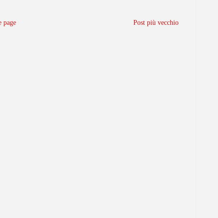
 page
Post più vecchio