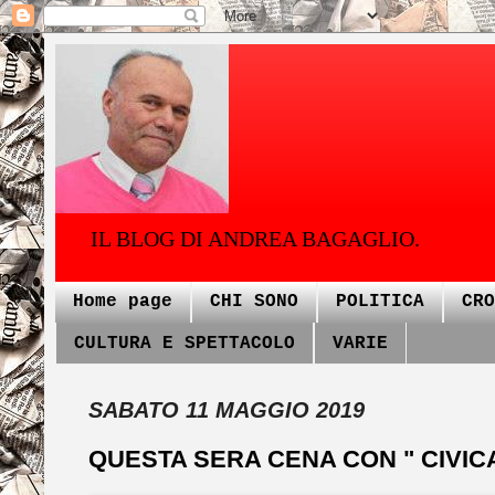
IL BLOG DI ANDREA BAGAGLIO.
Home page
CHI SONO
POLITICA
CRO
CULTURA E SPETTACOLO
VARIE
SABATO 11 MAGGIO 2019
QUESTA SERA CENA CON " CIVIC