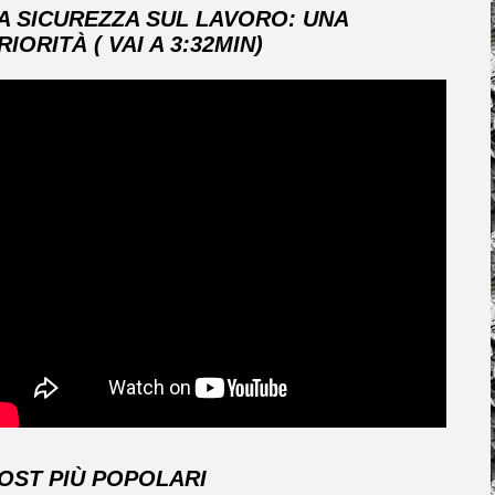
A SICUREZZA SUL LAVORO: UNA
RIORITÀ ( VAI A 3:32MIN)
OST PIÙ POPOLARI