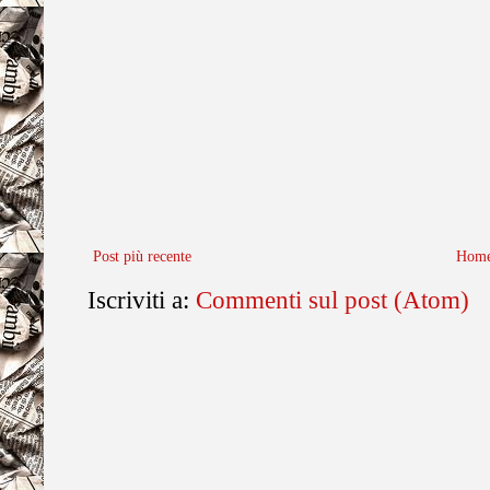
Post più recente
Home
Iscriviti a:
Commenti sul post (Atom)