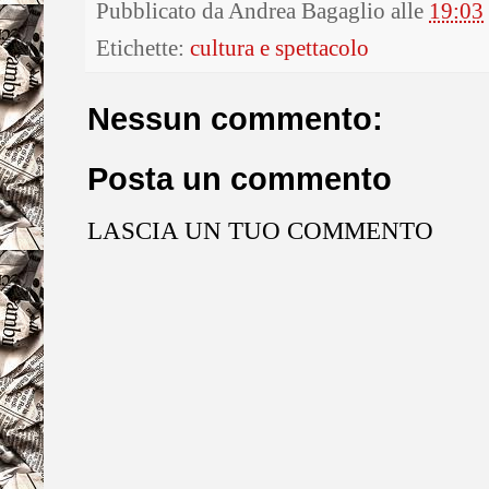
Pubblicato da
Andrea Bagaglio
alle
19:03
Etichette:
cultura e spettacolo
Nessun commento:
Posta un commento
LASCIA UN TUO COMMENTO