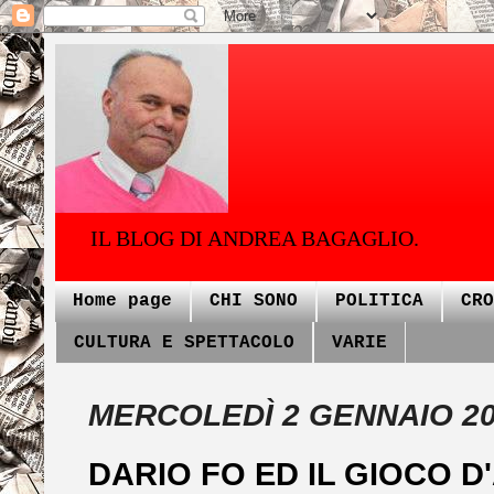
IL BLOG DI ANDREA BAGAGLIO.
Home page
CHI SONO
POLITICA
CRO
CULTURA E SPETTACOLO
VARIE
MERCOLEDÌ 2 GENNAIO 2
DARIO FO ED IL GIOCO D