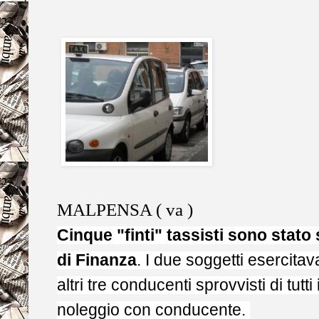
MALPENSA ( va )
Cinque "finti" tassisti sono stato
di Finanza
. I due soggetti esercitav
altri tre conducenti sprovvisti di tutti i
noleggio con conducente.