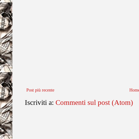
Post più recente
Home
Iscriviti a:
Commenti sul post (Atom)