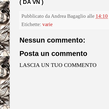
( DA VN )
Pubblicato da
Andrea Bagaglio
alle
14:10
Etichette:
varie
Nessun commento:
Posta un commento
LASCIA UN TUO COMMENTO