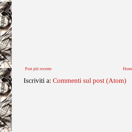
Post più recente
Home
Iscriviti a:
Commenti sul post (Atom)