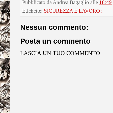
Pubblicato da
Andrea Bagaglio
alle
18:49
Etichette:
SICUREZZA E LAVORO ;
Nessun commento:
Posta un commento
LASCIA UN TUO COMMENTO