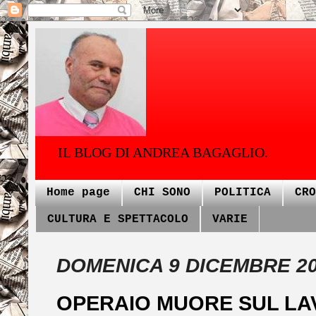
IL BLOG DI ANDREA BAGAGLIO.
Home page
CHI SONO
POLITICA
CRO
CULTURA E SPETTACOLO
VARIE
DOMENICA 9 DICEMBRE 2
OPERAIO MUORE SUL LAV