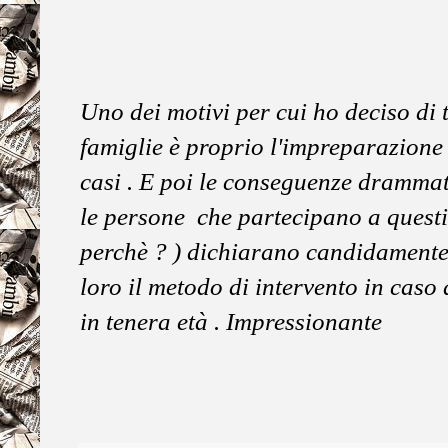
Uno dei motivi per cui ho deciso di 
famiglie è proprio l'impreparazione 
casi . E poi le conseguenze drammat
le persone che partecipano a questi
perchè ? ) dichiarano candidamente
loro il metodo di intervento in caso
in tenera età . Impressionante