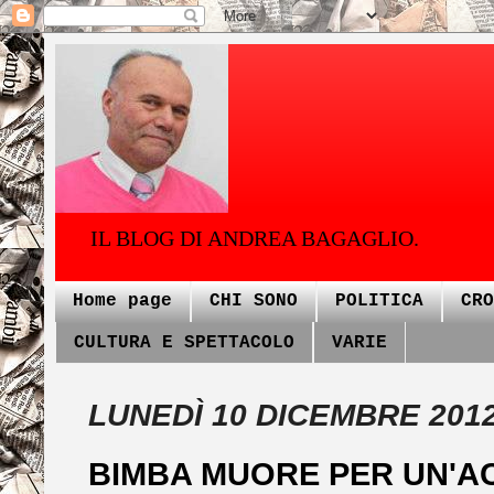
IL BLOG DI ANDREA BAGAGLIO.
Home page
CHI SONO
POLITICA
CRO
CULTURA E SPETTACOLO
VARIE
LUNEDÌ 10 DICEMBRE 201
BIMBA MUORE PER UN'ACI