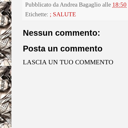
Pubblicato da
Andrea Bagaglio
alle
18:50
Etichette:
; SALUTE
Nessun commento:
Posta un commento
LASCIA UN TUO COMMENTO