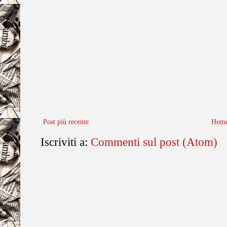
Post più recente
Home
Iscriviti a:
Commenti sul post (Atom)