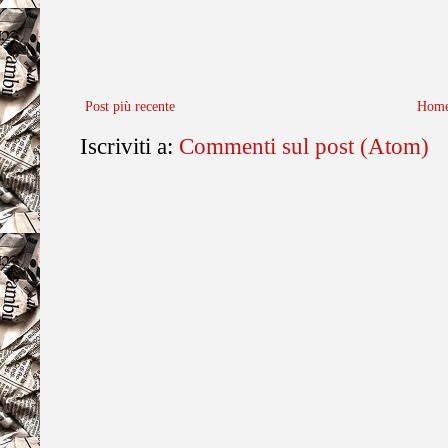
Post più recente
Home
Iscriviti a:
Commenti sul post (Atom)