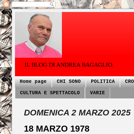
IL BLOG DI ANDREA BAGAGLIO.
Home page
CHI SONO
POLITICA
CRO
CULTURA E SPETTACOLO
VARIE
DOMENICA 2 MARZO 2025
18 MARZO 1978