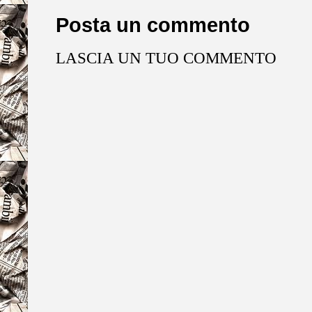
Posta un commento
LASCIA UN TUO COMMENTO